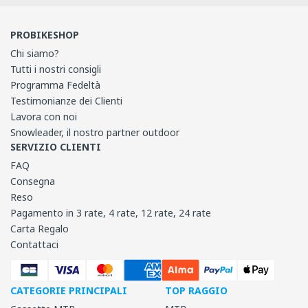
PROBIKESHOP
Chi siamo?
Tutti i nostri consigli
Programma Fedeltà
Testimonianze dei Clienti
Lavora con noi
Snowleader, il nostro partner outdoor
SERVIZIO CLIENTI
FAQ
Consegna
Reso
Pagamento in 3 rate, 4 rate, 12 rate, 24 rate
Carta Regalo
Contattaci
CATEGORIE PRINCIPALI
TOP RAGGIO