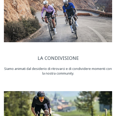
LA CONDIVISIONE
Siamo animati dal desiderio di ritrovarci e di condividere momenti con
la nostra community.