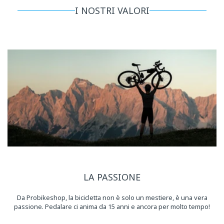
I NOSTRI VALORI
LA PASSIONE
Da Probikeshop, la bicicletta non è solo un mestiere, è una vera
passione. Pedalare ci anima da 15 anni e ancora per molto tempo!