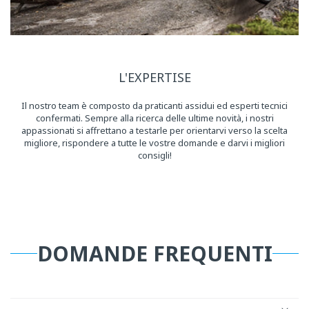
L'EXPERTISE
Il nostro team è composto da praticanti assidui ed esperti tecnici
confermati. Sempre alla ricerca delle ultime novità, i nostri
appassionati si affrettano a testarle per orientarvi verso la scelta
migliore, rispondere a tutte le vostre domande e darvi i migliori
consigli!
DOMANDE FREQUENTI