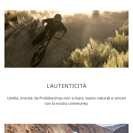
L'AUTENTICITÀ
Umiltà, onestà: da Probikeshop non si bara, siamo naturali e sinceri
con la nostra community.