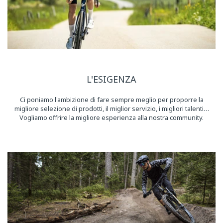
L'ESIGENZA
Ci poniamo l'ambizione di fare sempre meglio per proporre la
migliore selezione di prodotti, il miglior servizio, i migliori talenti…
Vogliamo offrire la migliore esperienza alla nostra community.