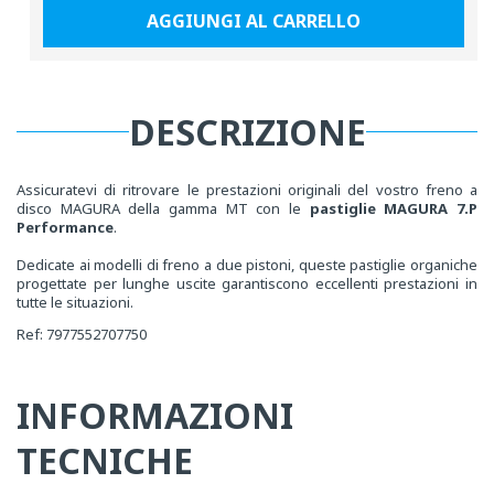
AGGIUNGI AL CARRELLO
DESCRIZIONE
Assicuratevi di ritrovare le prestazioni originali del vostro freno a
disco MAGURA della gamma MT con le
pastiglie MAGURA 7.P
Performance
.
Dedicate ai modelli di freno a due pistoni, queste pastiglie organiche
progettate per lunghe uscite garantiscono eccellenti prestazioni in
tutte le situazioni.
Ref: 7977552707750
INFORMAZIONI
TECNICHE