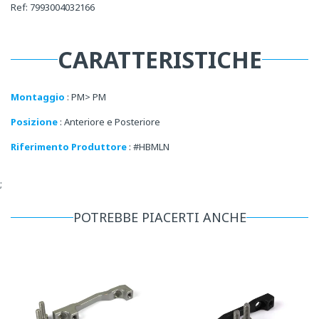
Ref: 7993004032166
CARATTERISTICHE
Montaggio
: PM> PM
Posizione
: Anteriore e Posteriore
Riferimento Produttore
: #HBMLN
;
POTREBBE PIACERTI ANCHE