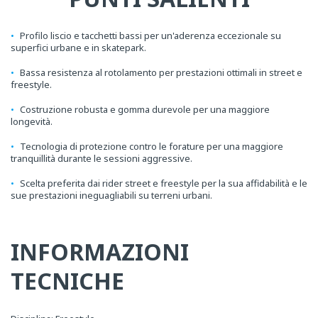
Profilo liscio e tacchetti bassi per un'aderenza eccezionale su
superfici urbane e in skatepark.
Bassa resistenza al rotolamento per prestazioni ottimali in street e
freestyle.
Costruzione robusta e gomma durevole per una maggiore
longevità.
Tecnologia di protezione contro le forature per una maggiore
tranquillità durante le sessioni aggressive.
Scelta preferita dai rider street e freestyle per la sua affidabilità e le
sue prestazioni ineguagliabili su terreni urbani.
INFORMAZIONI
TECNICHE