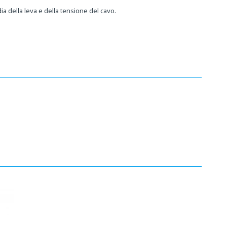
a della leva e della tensione del cavo.