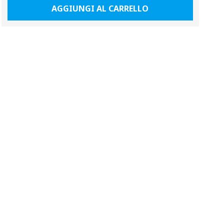
AGGIUNGI AL CARRELLO