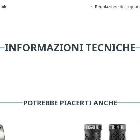
bile.
Regolazione della guardi
INFORMAZIONI TECNICHE
POTREBBE PIACERTI ANCHE