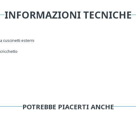
INFORMAZIONI TECNICHE
a cuscinetti esterni
cricchetto
POTREBBE PIACERTI ANCHE