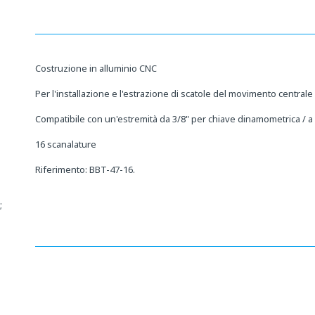
Costruzione in alluminio CNC
Per l'installazione e l'estrazione di scatole del movimento centrale 
Compatibile con un'estremità da 3/8" per chiave dinamometrica / a 
16 scanalature
Riferimento: BBT-47-16.
;