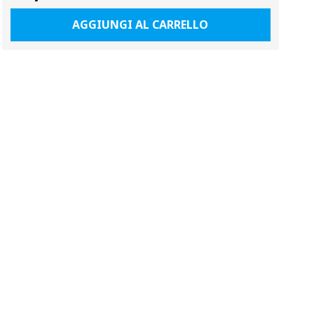
normale
AGGIUNGI AL CARRELLO